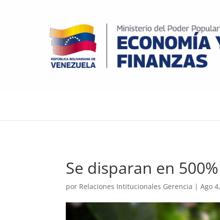
Se disparan en 500% 
por
Relaciones Intitucionales Gerencia
|
Ago 4