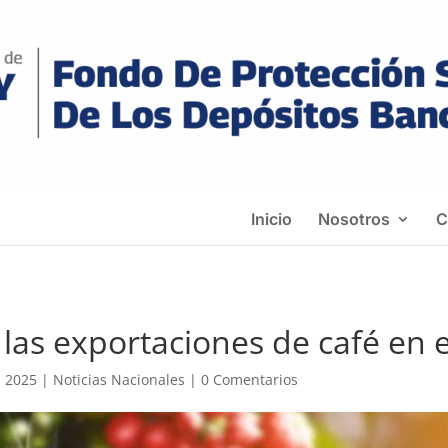
Inicio
Nosotros
C
las exportaciones de café en 
, 2025
|
Noticias Nacionales
|
0 Comentarios