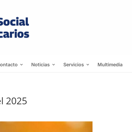
ontacto
Noticias
Servicios
Multimedia
el 2025