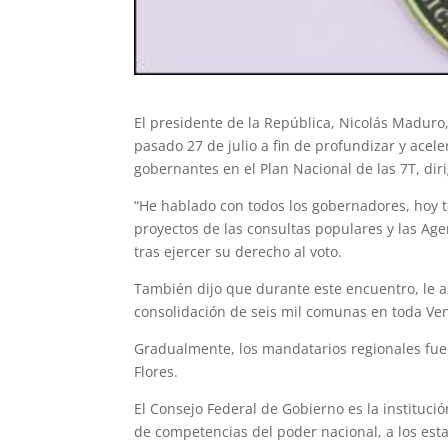
El presidente de la República, Nicolás Maduro, 
pasado 27 de julio a fin de profundizar y acele
gobernantes en el Plan Nacional de las 7T, diri
“He hablado con todos los gobernadores, hoy t
proyectos de las consultas populares y las Ag
tras ejercer su derecho al voto.
También dijo que durante este encuentro, le as
consolidación de seis mil comunas en toda V
Gradualmente, los mandatarios regionales fuer
Flores.
El Consejo Federal de Gobierno es la institució
de competencias del poder nacional, a los esta