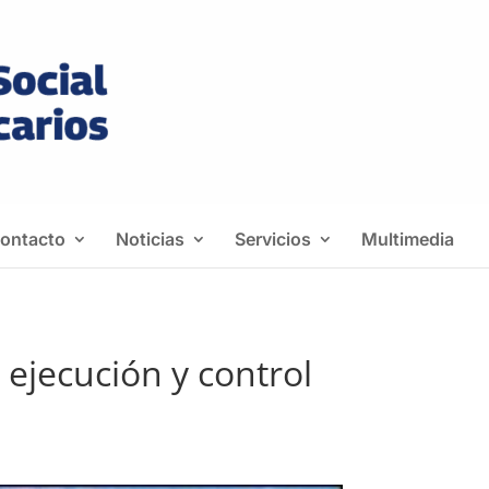
ontacto
Noticias
Servicios
Multimedia
ejecución y control