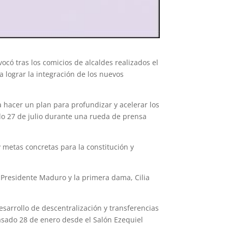
ocó tras los comicios de alcaldes realizados el
a lograr la integración de los nuevos
 hacer un plan para profundizar y acelerar los
do 27 de julio durante una rueda de prensa
 metas concretas para la constitución y
 Presidente Maduro y la primera dama, Cilia
desarrollo de descentralización y transferencias
pasado 28 de enero desde el Salón Ezequiel