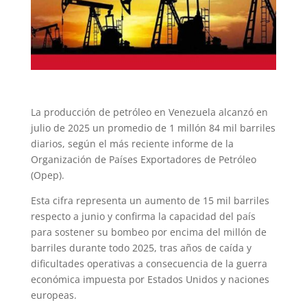
La producción de petróleo en Venezuela alcanzó en
julio de 2025 un promedio de 1 millón 84 mil barriles
diarios, según el más reciente informe de la
Organización de Países Exportadores de Petróleo
(Opep).
Esta cifra representa un aumento de 15 mil barriles
respecto a junio y confirma la capacidad del país
para sostener su bombeo por encima del millón de
barriles durante todo 2025, tras años de caída y
dificultades operativas a consecuencia de la guerra
económica impuesta por Estados Unidos y naciones
europeas.