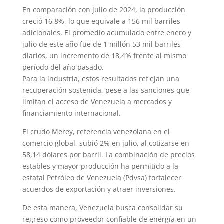
En comparación con julio de 2024, la producción
creció 16,8%, lo que equivale a 156 mil barriles
adicionales. El promedio acumulado entre enero y
julio de este año fue de 1 millón 53 mil barriles
diarios, un incremento de 18,4% frente al mismo
período del año pasado.
Para la industria, estos resultados reflejan una
recuperación sostenida, pese a las sanciones que
limitan el acceso de Venezuela a mercados y
financiamiento internacional.
El crudo Merey, referencia venezolana en el
comercio global, subió 2% en julio, al cotizarse en
58,14 dólares por barril. La combinación de precios
estables y mayor producción ha permitido a la
estatal Petróleo de Venezuela (Pdvsa) fortalecer
acuerdos de exportación y atraer inversiones.
De esta manera, Venezuela busca consolidar su
regreso como proveedor confiable de energía en un