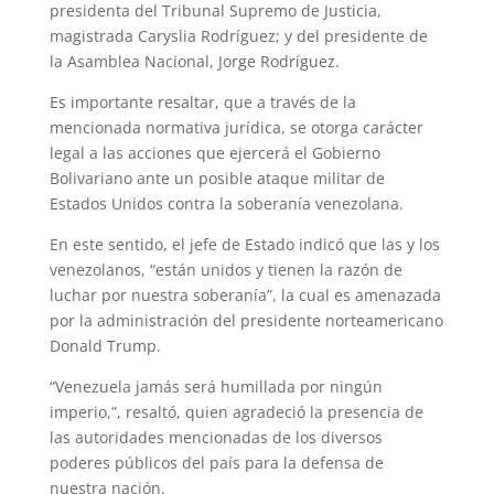
presidenta del Tribunal Supremo de Justicia,
magistrada Caryslia Rodríguez; y del presidente de
la Asamblea Nacional, Jorge Rodríguez.
Es importante resaltar, que a través de la
mencionada normativa jurídica, se otorga carácter
legal a las acciones que ejercerá el Gobierno
Bolivariano ante un posible ataque militar de
Estados Unidos contra la soberanía venezolana.
En este sentido, el jefe de Estado indicó que las y los
venezolanos, “están unidos y tienen la razón de
luchar por nuestra soberanía”, la cual es amenazada
por la administración del presidente norteamericano
Donald Trump.
“Venezuela jamás será humillada por ningún
imperio,”, resaltó, quien agradeció la presencia de
las autoridades mencionadas de los diversos
poderes públicos del país para la defensa de
nuestra nación.