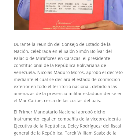
Durante la reunión del Consejo de Estado de la
Nación, celebrada en el Salón Simón Bolívar del
Palacio de Miraflores en Caracas, el presidente
constitucional de la República Bolivariana de
Venezuela, Nicolás Maduro Moros, aprobó el decreto
mediante el cual se declara el estado de conmoción
exterior en todo el territorio nacional, debido a las
amenazas de la presencia militar estadounidense en
el Mar Caribe, cerca de las costas del país.
El Primer Mandatario Nacional aprobó dicho
instrumento legal en compañía de la vicepresidenta
Ejecutiva de la República, Delcy Rodríguez; del fiscal
general de la República, Tarek William Saab; de la