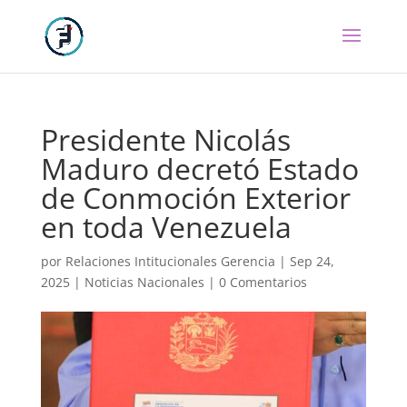
Presidente Nicolás
Maduro decretó Estado
de Conmoción Exterior
en toda Venezuela
por
Relaciones Intitucionales Gerencia
|
Sep 24,
2025
|
Noticias Nacionales
|
0 Comentarios