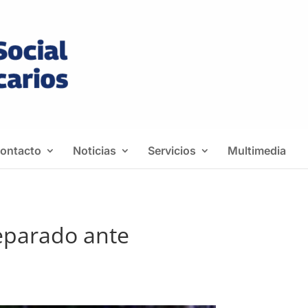
ontacto
Noticias
Servicios
Multimedia
reparado ante