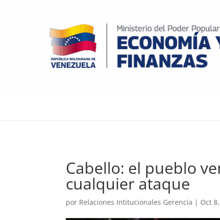
Cabello: el pueblo v
cualquier ataque
por
Relaciones Intitucionales Gerencia
|
Oct 8