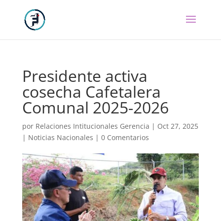
Presidente activa
cosecha Cafetalera
Comunal 2025-2026
por
Relaciones Intitucionales Gerencia
|
Oct 27, 2025
|
Noticias Nacionales
|
0 Comentarios