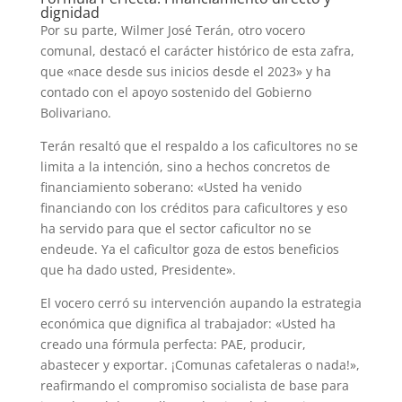
dignidad
Por su parte, Wilmer José Terán, otro vocero
comunal, destacó el carácter histórico de esta zafra,
que «nace desde sus inicios desde el 2023» y ha
contado con el apoyo sostenido del Gobierno
Bolivariano.
Terán resaltó que el respaldo a los caficultores no se
limita a la intención, sino a hechos concretos de
financiamiento soberano: «Usted ha venido
financiando con los créditos para caficultores y eso
ha servido para que el sector caficultor no se
endeude. Ya el caficultor goza de estos beneficios
que ha dado usted, Presidente».
El vocero cerró su intervención aupando la estrategia
económica que dignifica al trabajador: «Usted ha
creado una fórmula perfecta: PAE, producir,
abastecer y exportar. ¡Comunas cafetaleras o nada!»,
reafirmando el compromiso socialista de base para