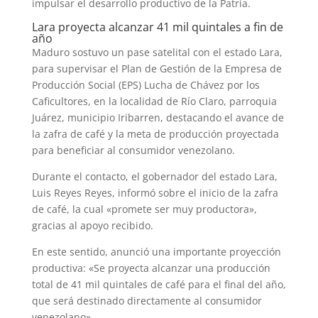
impulsar el desarrollo productivo de la Patria.
Lara proyecta alcanzar 41 mil quintales a fin de
año
Maduro sostuvo un pase satelital con el estado Lara,
para supervisar el Plan de Gestión de la Empresa de
Producción Social (EPS) Lucha de Chávez por los
Caficultores, en la localidad de Río Claro, parroquia
Juárez, municipio Iribarren, destacando el avance de
la zafra de café y la meta de producción proyectada
para beneficiar al consumidor venezolano.
Durante el contacto, el gobernador del estado Lara,
Luis Reyes Reyes, informó sobre el inicio de la zafra
de café, la cual «promete ser muy productora»,
gracias al apoyo recibido.
En este sentido, anunció una importante proyección
productiva: «Se proyecta alcanzar una producción
total de 41 mil quintales de café para el final del año,
que será destinado directamente al consumidor
venezolano».