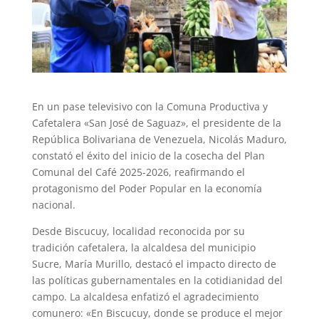
En un pase televisivo con la Comuna Productiva y
Cafetalera «San José de Saguaz», el presidente de la
República Bolivariana de Venezuela, Nicolás Maduro,
constató el éxito del inicio de la cosecha del Plan
Comunal del Café 2025-2026, reafirmando el
protagonismo del Poder Popular en la economía
nacional.
Desde Biscucuy, localidad reconocida por su
tradición cafetalera, la alcaldesa del municipio
Sucre, María Murillo, destacó el impacto directo de
las políticas gubernamentales en la cotidianidad del
campo. La alcaldesa enfatizó el agradecimiento
comunero: «En Biscucuy, donde se produce el mejor