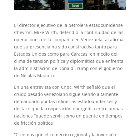
El director ejecutivo de la petrolera estadounidense
Chevron, Mike Wirth, defendió la continuidad de las
operaciones de la compañía en Venezuela, al afirmar
que su presencia ha sido constructiva tanto para
Estados Unidos como para Caracas, en medio del
clima de tensión política y diplomática que enfrenta
la administración de Donald Trump con el gobierno
de Nicolás Maduro.
En una entrevista con Cnbc, Wirth señaló que el
crudo pesado venezolano sigue siendo altamente
demandado por las refinerías estadounidenses y
destacó que la cooperación energética entre ambas
naciones “puede servir como un puente en tiempos
de fricción política”.
“Creemos que el comercio regional y la inversión