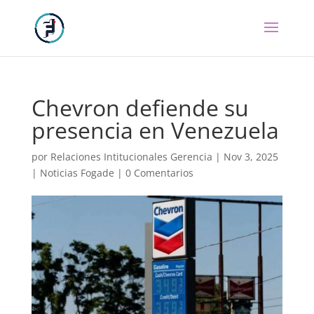
Chevron defiende su
presencia en Venezuela
por
Relaciones Intitucionales Gerencia
|
Nov 3, 2025
|
Noticias Fogade
|
0 Comentarios