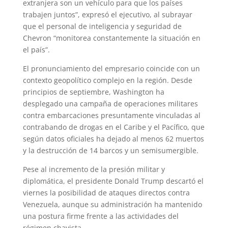
extranjera son un vehículo para que los países
trabajen juntos”, expresó el ejecutivo, al subrayar
que el personal de inteligencia y seguridad de
Chevron “monitorea constantemente la situación en
el país”.
El pronunciamiento del empresario coincide con un
contexto geopolítico complejo en la región. Desde
principios de septiembre, Washington ha
desplegado una campaña de operaciones militares
contra embarcaciones presuntamente vinculadas al
contrabando de drogas en el Caribe y el Pacífico, que
según datos oficiales ha dejado al menos 62 muertos
y la destrucción de 14 barcos y un semisumergible.
Pese al incremento de la presión militar y
diplomática, el presidente Donald Trump descartó el
viernes la posibilidad de ataques directos contra
Venezuela, aunque su administración ha mantenido
una postura firme frente a las actividades del
régimen chavista.