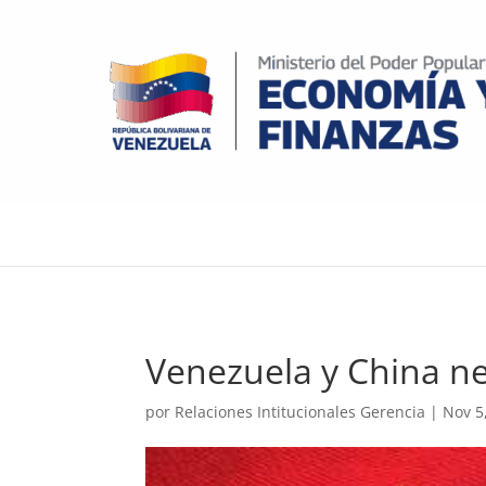
Venezuela y China ne
por
Relaciones Intitucionales Gerencia
|
Nov 5