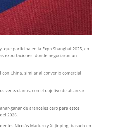
y, que participa en la Expo Shanghái 2025, en
las exportaciones, donde negociaron un
 con China, similar al convenio comercial
s venezolanos, con el objetivo de alcanzar
anar-ganar de aranceles cero para estos
del 2026.
sidentes Nicolás Maduro y Xi Jinping, basada en