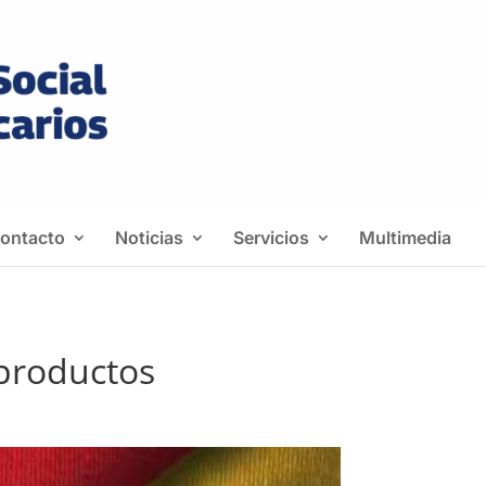
ontacto
Noticias
Servicios
Multimedia
 productos