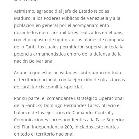
Asimismo, agradeció al jefe de Estado Nicolás
Maduro, a los Poderes Públicos de Venezuela y a la
población en general por el acompañamiento
durante los ejercicios militares realizados en el país,
con el propósito de optimizar los planes de campaña
de la Fanb, los cuales permitieron supervisar toda la
potencia armamentística en pro de la defensa de la
nación Bolivariana.
Anunció que estas actividades continuarán en todo
el territorio nacional, con la ejecución de otras tareas
de carácter cívico-militar-policial.
Por su parte, el comandante Estratégico Operacional
de la Fanb, GJ Domingo Hernández Lárez, ofreció el
balance de los ejercicios de Comando, Control y
Comunicaciones correspondientes a la Fase Superior
del Plan Independencia 200, iniciados este martes
en todo el territorio nacional.