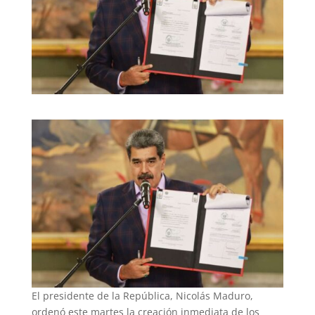
El presidente de la República, Nicolás Maduro,
ordenó este martes la creación inmediata de los