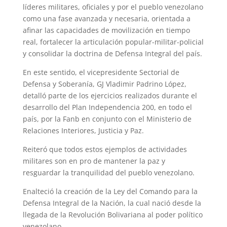
líderes militares, oficiales y por el pueblo venezolano
como una fase avanzada y necesaria, orientada a
afinar las capacidades de movilización en tiempo
real, fortalecer la articulación popular-militar-policial
y consolidar la doctrina de Defensa Integral del país.
En este sentido, el vicepresidente Sectorial de
Defensa y Soberanía, GJ Vladimir Padrino López,
detalló parte de los ejercicios realizados durante el
desarrollo del Plan Independencia 200, en todo el
país, por la Fanb en conjunto con el Ministerio de
Relaciones Interiores, Justicia y Paz.
Reiteró que todos estos ejemplos de actividades
militares son en pro de mantener la paz y
resguardar la tranquilidad del pueblo venezolano.
Enalteció la creación de la Ley del Comando para la
Defensa Integral de la Nación, la cual nació desde la
llegada de la Revolución Bolivariana al poder político
venezolano.