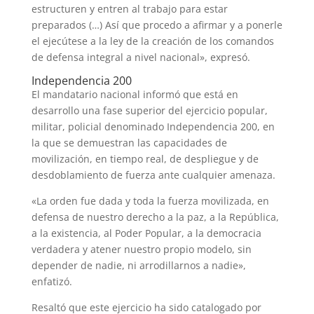
estructuren y entren al trabajo para estar
preparados (…) Así que procedo a afirmar y a ponerle
el ejecútese a la ley de la creación de los comandos
de defensa integral a nivel nacional», expresó.
Independencia 200
El mandatario nacional informó que está en
desarrollo una fase superior del ejercicio popular,
militar, policial denominado Independencia 200, en
la que se demuestran las capacidades de
movilización, en tiempo real, de despliegue y de
desdoblamiento de fuerza ante cualquier amenaza.
«La orden fue dada y toda la fuerza movilizada, en
defensa de nuestro derecho a la paz, a la República,
a la existencia, al Poder Popular, a la democracia
verdadera y atener nuestro propio modelo, sin
depender de nadie, ni arrodillarnos a nadie»,
enfatizó.
Resaltó que este ejercicio ha sido catalogado por