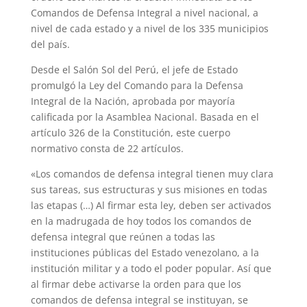
Comandos de Defensa Integral a nivel nacional, a
nivel de cada estado y a nivel de los 335 municipios
del país.
Desde el Salón Sol del Perú, el jefe de Estado
promulgó la Ley del Comando para la Defensa
Integral de la Nación, aprobada por mayoría
calificada por la Asamblea Nacional. Basada en el
artículo 326 de la Constitución, este cuerpo
normativo consta de 22 artículos.
«Los comandos de defensa integral tienen muy clara
sus tareas, sus estructuras y sus misiones en todas
las etapas (…) Al firmar esta ley, deben ser activados
en la madrugada de hoy todos los comandos de
defensa integral que reúnen a todas las
instituciones públicas del Estado venezolano, a la
institución militar y a todo el poder popular. Así que
al firmar debe activarse la orden para que los
comandos de defensa integral se instituyan, se