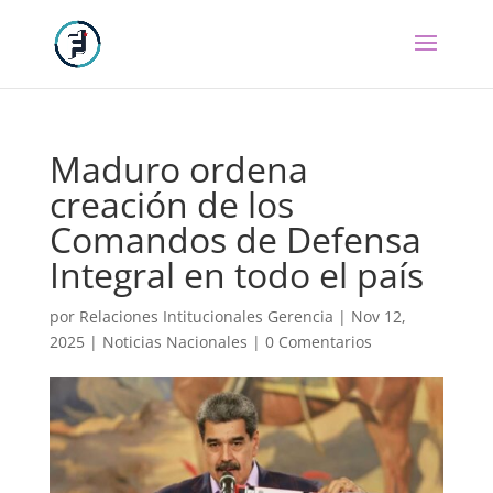
Maduro ordena
creación de los
Comandos de Defensa
Integral en todo el país
por
Relaciones Intitucionales Gerencia
|
Nov 12,
2025
|
Noticias Nacionales
|
0 Comentarios