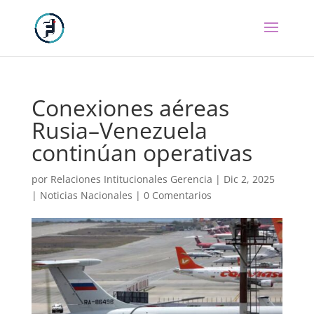
Conexiones aéreas
Rusia–Venezuela
continúan operativas
por
Relaciones Intitucionales Gerencia
|
Dic 2, 2025
|
Noticias Nacionales
|
0 Comentarios