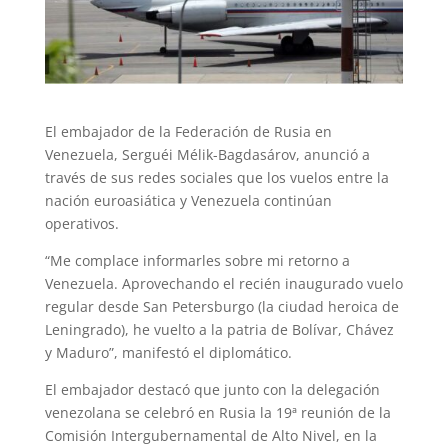
El embajador de la Federación de Rusia en
Venezuela, Serguéi Mélik-Bagdasárov, anunció a
través de sus redes sociales que los vuelos entre la
nación euroasiática y Venezuela continúan
operativos.
“Me complace informarles sobre mi retorno a
Venezuela. Aprovechando el recién inaugurado vuelo
regular desde San Petersburgo (la ciudad heroica de
Leningrado), he vuelto a la patria de Bolívar, Chávez
y Maduro”, manifestó el diplomático.
El embajador destacó que junto con la delegación
venezolana se celebró en Rusia la 19ª reunión de la
Comisión Intergubernamental de Alto Nivel, en la