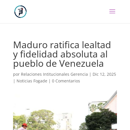
Maduro ratifica lealtad
y fidelidad absoluta al
pueblo de Venezuela
por
Relaciones Intitucionales Gerencia
|
Dic 12, 2025
|
Noticias Fogade
|
0 Comentarios