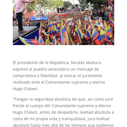
El presidente de la República, Nicolás Maduro,
expresó al pueblo venezolano un mensaje de
compromiso y fidelidad, al evocar el juramento
realizado ante el Comandante supremo y eterno
Hugo Chávez.
“Tengan la seguridad absoluta de que, así como juré
frente al cuerpo del Comandante supremo y eterno
Hugo Chávez, antes de despedirlo, lealtad absoluta a
costa de mi propia vida y tranquilidad, juro lealtad
absoluta hasta más allá de los tiempos que podemos