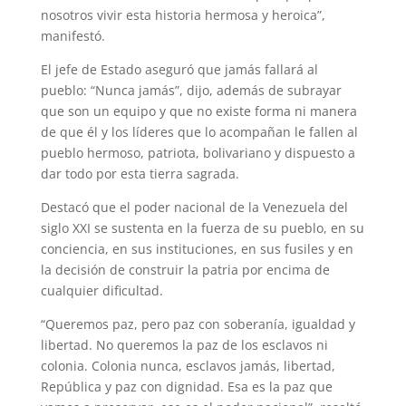
nosotros vivir esta historia hermosa y heroica”,
manifestó.
El jefe de Estado aseguró que jamás fallará al
pueblo: “Nunca jamás”, dijo, además de subrayar
que son un equipo y que no existe forma ni manera
de que él y los líderes que lo acompañan le fallen al
pueblo hermoso, patriota, bolivariano y dispuesto a
dar todo por esta tierra sagrada.
Destacó que el poder nacional de la Venezuela del
siglo XXI se sustenta en la fuerza de su pueblo, en su
conciencia, en sus instituciones, en sus fusiles y en
la decisión de construir la patria por encima de
cualquier dificultad.
“Queremos paz, pero paz con soberanía, igualdad y
libertad. No queremos la paz de los esclavos ni
colonia. Colonia nunca, esclavos jamás, libertad,
República y paz con dignidad. Esa es la paz que