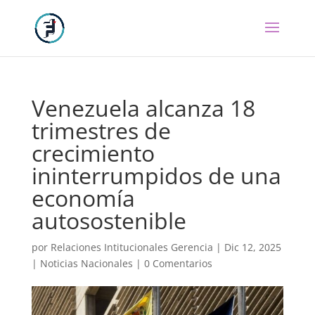
Venezuela alcanza 18
trimestres de
crecimiento
ininterrumpidos de una
economía
autosostenible
por
Relaciones Intitucionales Gerencia
|
Dic 12, 2025
|
Noticias Nacionales
|
0 Comentarios