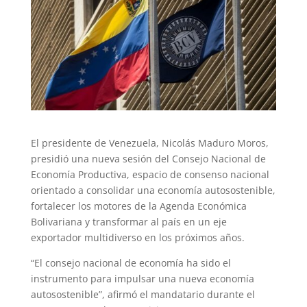
El presidente de Venezuela, Nicolás Maduro Moros,
presidió una nueva sesión del Consejo Nacional de
Economía Productiva, espacio de consenso nacional
orientado a consolidar una economía autosostenible,
fortalecer los motores de la Agenda Económica
Bolivariana y transformar al país en un eje
exportador multidiverso en los próximos años.
“El consejo nacional de economía ha sido el
instrumento para impulsar una nueva economía
autosostenible”, afirmó el mandatario durante el