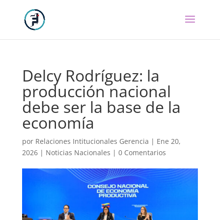
Delcy Rodríguez: la
producción nacional
debe ser la base de la
economía
por
Relaciones Intitucionales Gerencia
|
Ene 20,
2026
|
Noticias Nacionales
|
0 Comentarios