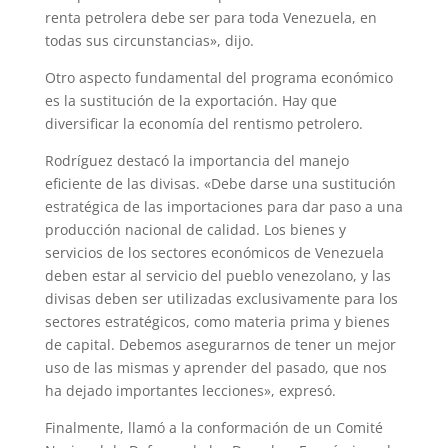
renta petrolera debe ser para toda Venezuela, en
todas sus circunstancias», dijo.
Otro aspecto fundamental del programa económico
es la sustitución de la exportación. Hay que
diversificar la economía del rentismo petrolero.
Rodríguez destacó la importancia del manejo
eficiente de las divisas. «Debe darse una sustitución
estratégica de las importaciones para dar paso a una
producción nacional de calidad. Los bienes y
servicios de los sectores económicos de Venezuela
deben estar al servicio del pueblo venezolano, y las
divisas deben ser utilizadas exclusivamente para los
sectores estratégicos, como materia prima y bienes
de capital. Debemos asegurarnos de tener un mejor
uso de las mismas y aprender del pasado, que nos
ha dejado importantes lecciones», expresó.
Finalmente, llamó a la conformación de un Comité