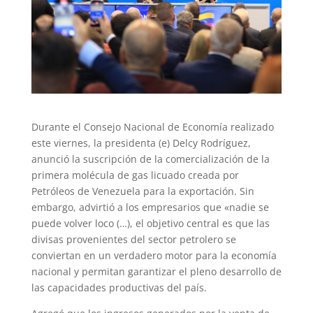
Durante el Consejo Nacional de Economía realizado
este viernes, la presidenta (e) Delcy Rodríguez,
anunció la suscripción de la comercialización de la
primera molécula de gas licuado creada por
Petróleos de Venezuela para la exportación. Sin
embargo, advirtió a los empresarios que «nadie se
puede volver loco (…), el objetivo central es que las
divisas provenientes del sector petrolero se
conviertan en un verdadero motor para la economía
nacional y permitan garantizar el pleno desarrollo de
las capacidades productivas del país.