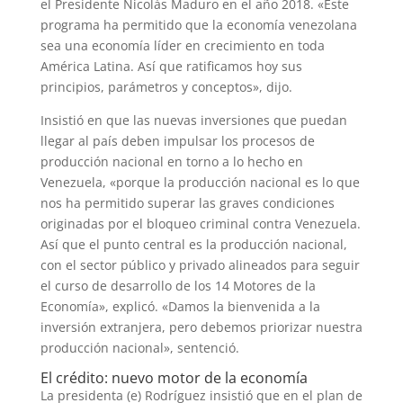
el Presidente Nicolás Maduro en el año 2018. «Este
programa ha permitido que la economía venezolana
sea una economía líder en crecimiento en toda
América Latina. Así que ratificamos hoy sus
principios, parámetros y conceptos», dijo.
Insistió en que las nuevas inversiones que puedan
llegar al país deben impulsar los procesos de
producción nacional en torno a lo hecho en
Venezuela, «porque la producción nacional es lo que
nos ha permitido superar las graves condiciones
originadas por el bloqueo criminal contra Venezuela.
Así que el punto central es la producción nacional,
con el sector público y privado alineados para seguir
el curso de desarrollo de los 14 Motores de la
Economía», explicó. «Damos la bienvenida a la
inversión extranjera, pero debemos priorizar nuestra
producción nacional», sentenció.
El crédito: nuevo motor de la economía
La presidenta (e) Rodríguez insistió que en el plan de