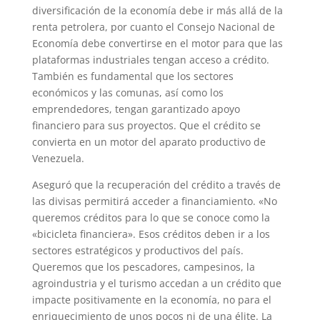
diversificación de la economía debe ir más allá de la
renta petrolera, por cuanto el Consejo Nacional de
Economía debe convertirse en el motor para que las
plataformas industriales tengan acceso a crédito.
También es fundamental que los sectores
económicos y las comunas, así como los
emprendedores, tengan garantizado apoyo
financiero para sus proyectos. Que el crédito se
convierta en un motor del aparato productivo de
Venezuela.
Aseguró que la recuperación del crédito a través de
las divisas permitirá acceder a financiamiento. «No
queremos créditos para lo que se conoce como la
«bicicleta financiera». Esos créditos deben ir a los
sectores estratégicos y productivos del país.
Queremos que los pescadores, campesinos, la
agroindustria y el turismo accedan a un crédito que
impacte positivamente en la economía, no para el
enriquecimiento de unos pocos ni de una élite. La