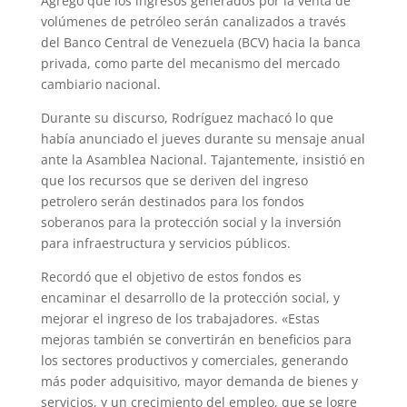
Agregó que los ingresos generados por la venta de
volúmenes de petróleo serán canalizados a través
del Banco Central de Venezuela (BCV) hacia la banca
privada, como parte del mecanismo del mercado
cambiario nacional.
Durante su discurso, Rodríguez machacó lo que
había anunciado el jueves durante su mensaje anual
ante la Asamblea Nacional. Tajantemente, insistió en
que los recursos que se deriven del ingreso
petrolero serán destinados para los fondos
soberanos para la protección social y la inversión
para infraestructura y servicios públicos.
Recordó que el objetivo de estos fondos es
encaminar el desarrollo de la protección social, y
mejorar el ingreso de los trabajadores. «Estas
mejoras también se convertirán en beneficios para
los sectores productivos y comerciales, generando
más poder adquisitivo, mayor demanda de bienes y
servicios, y un crecimiento del empleo, que se logre