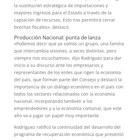
la sustitución estratégica de importaciones y
mayores ingresos para el Estado a través de la
captación de recursos. Esto nos permitirá cerrar
brechas fiscales», destacó.
Producción Nacional: punta de lanza
«Podemos decir que ya somos un grupo, una familia
que intercambia visiones, a veces distintas, pero
siempre nos escuchamos», dijo Rodríguez para dar
inicio a su discurso ante los empresarios y
representantes de los entes que rigen la economía
del país, que forman parte del Consejo y destacó la
importancia de un diálogo económico en el país con
todos los sectores relacionados con la economía
nacional, incorporando también a los
emprendedores y a la economía comunal, que este
año va a jugar un papel muy importante.
Rodríguez ratificó la continuidad del desarrollo del
programa de recuperación económica que presentó