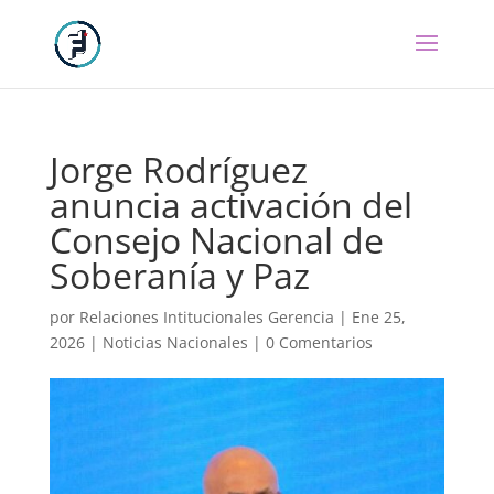
Jorge Rodríguez
anuncia activación del
Consejo Nacional de
Soberanía y Paz
por
Relaciones Intitucionales Gerencia
|
Ene 25,
2026
|
Noticias Nacionales
|
0 Comentarios