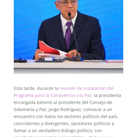
Esta tarde, durante la
reunión de instalación del
Programa para la Convivencia y la Paz,
la presidenta
encargada exhortó al presidente del Consejo de
Soberanía y Paz, Jorge Rodríguez, convocar a un
encuentro con todos los sectores políticos del país,
coincidentes y divergentes, opositores políticos y
llamar a un verdadero diálogo político, con