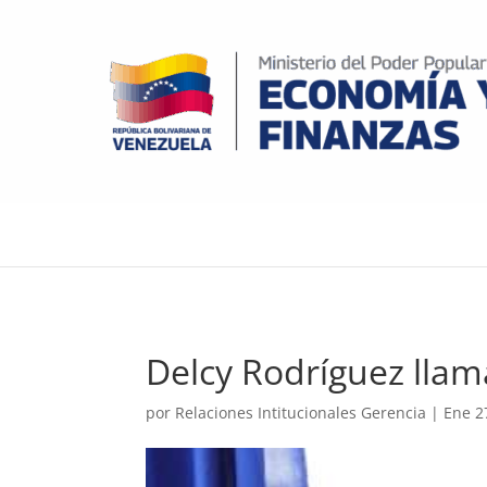
Delcy Rodríguez llama
por
Relaciones Intitucionales Gerencia
|
Ene 2