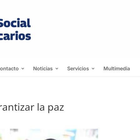
ontacto
Noticias
Servicios
Multimedia
antizar la paz