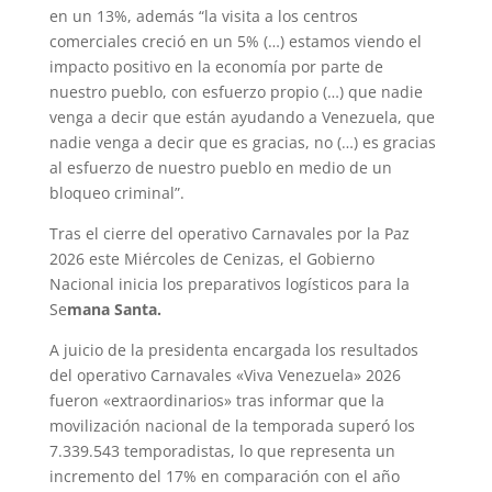
en un 13%, además “la visita a los centros
comerciales creció en un 5% (…) estamos viendo el
impacto positivo en la economía por parte de
nuestro pueblo, con esfuerzo propio (…) que nadie
venga a decir que están ayudando a Venezuela, que
nadie venga a decir que es gracias, no (…) es gracias
al esfuerzo de nuestro pueblo en medio de un
bloqueo criminal”.
Tras el cierre del operativo Carnavales por la Paz
2026 este Miércoles de Cenizas, el Gobierno
Nacional inicia los preparativos logísticos para la
Se
mana Santa.
A juicio de la presidenta encargada los resultados
del operativo Carnavales «Viva Venezuela» 2026
fueron «extraordinarios» tras informar que la
movilización nacional de la temporada superó los
7.339.543 temporadistas, lo que representa un
incremento del 17% en comparación con el año