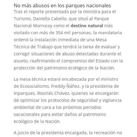
No más abusos en los parques nacionales
Tras el reporte presentado por la ministra para el
Turismo, Daniella Cabello, que situó al Parque
Nacional Morrocoy como el
destino natural
más
visitado con más de 354 mil personas, la mandataria
ordenó la instalación inmediata de una Mesa
Técnica de Trabajo que tendrá la tarea de evaluar y
corregir situaciones de abuso detectadas durante el
asueto, reafirmando el compromiso del Estado con la
protección del patrimonio ecológico de la Nación.
La mesa técnica estará encabezada por el ministro
de Ecosocialismo, Freddy Ñáñez, y la presidenta de
Inparques, Rosinés Chávez, quienes se encargarán
de optimizar los protocolos de seguridad y vigilancia
ambiental de cara a los próximos periodos
vacacionales para evitar daños al patrimonio
ecológico de la Nación.
A juicio de la presidenta encargada, la recreación no