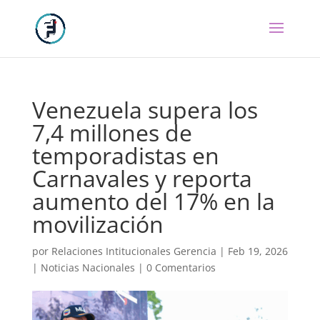
Venezuela supera los
7,4 millones de
temporadistas en
Carnavales y reporta
aumento del 17% en la
movilización
por
Relaciones Intitucionales Gerencia
|
Feb 19, 2026
|
Noticias Nacionales
|
0 Comentarios