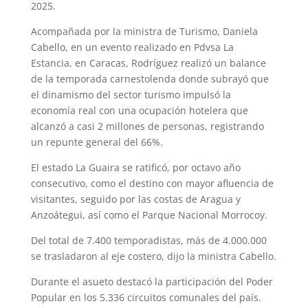
2025.
Acompañada por la ministra de Turismo, Daniela
Cabello, en un evento realizado en Pdvsa La
Estancia, en Caracas, Rodríguez realizó un balance
de la temporada carnestolenda donde subrayó que
el dinamismo del sector turismo impulsó la
economía real con una ocupación hotelera que
alcanzó a casi 2 millones de personas, registrando
un repunte general del 66%.
El estado La Guaira se ratificó, por octavo año
consecutivo, como el destino con mayor afluencia de
visitantes, seguido por las costas de Aragua y
Anzoátegui, así como el Parque Nacional Morrocoy.
Del total de 7.400 temporadistas, más de 4.000.000
se trasladaron al eje costero, dijo la ministra Cabello.
Durante el asueto destacó la participación del Poder
Popular en los 5.336 circuitos comunales del país.