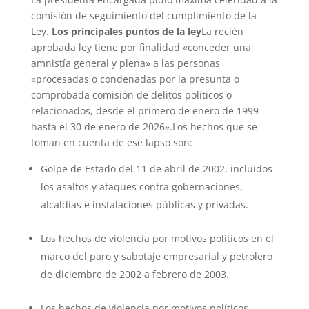
comisión de seguimiento del cumplimiento de la
Ley.
Los principales puntos de la ley
La recién
aprobada ley tiene por finalidad «conceder una
amnistía general y plena» a las personas
«procesadas o condenadas por la presunta o
comprobada comisión de delitos políticos o
relacionados, desde el primero de enero de 1999
hasta el 30 de enero de 2026».Los hechos que se
toman en cuenta de ese lapso son:
Golpe de Estado del 11 de abril de 2002, incluidos
los asaltos y ataques contra gobernaciones,
alcaldías e instalaciones públicas y privadas.
Los hechos de violencia por motivos políticos en el
marco del paro y sabotaje empresarial y petrolero
de diciembre de 2002 a febrero de 2003.
Los hechos de violencia por motivos políticos