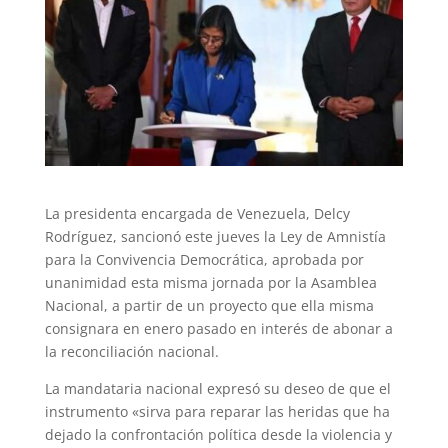
La presidenta encargada de Venezuela, Delcy
Rodríguez, sancionó este jueves la Ley de Amnistía
para la Convivencia Democrática, aprobada por
unanimidad esta misma jornada por la Asamblea
Nacional, a partir de un proyecto que ella misma
consignara en enero pasado en interés de abonar a
la reconciliación nacional.
La mandataria nacional expresó su deseo de que el
instrumento «sirva para reparar las heridas que ha
dejado la confrontación política desde la violencia y