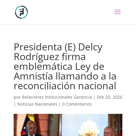
Presidenta (E) Delcy
Rodríguez firma
emblemática Ley de
Amnistía llamando a la
reconciliación nacional
por
Relaciones Intitucionales Gerencia
|
Feb 20, 2026
|
Noticias Nacionales
|
0 Comentarios