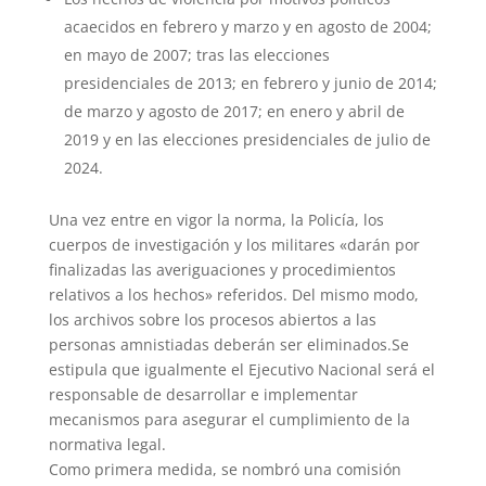
acaecidos en febrero y marzo y en agosto de 2004;
en mayo de 2007; tras las elecciones
presidenciales de 2013; en febrero y junio de 2014;
de marzo y agosto de 2017; en enero y abril de
2019 y en las elecciones presidenciales de julio de
2024.
Una vez entre en vigor la norma, la Policía, los
cuerpos de investigación y los militares «darán por
finalizadas las averiguaciones y procedimientos
relativos a los hechos» referidos. Del mismo modo,
los archivos sobre los procesos abiertos a las
personas amnistiadas deberán ser eliminados.Se
estipula que igualmente el Ejecutivo Nacional será el
responsable de desarrollar e implementar
mecanismos para asegurar el cumplimiento de la
normativa legal.
Como primera medida, se nombró una comisión