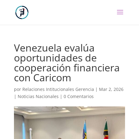
Venezuela evalúa
oportunidades de
cooperación financiera
con Caricom
por
Relaciones Intitucionales Gerencia
|
Mar 2, 2026
|
Noticias Nacionales
|
0 Comentarios