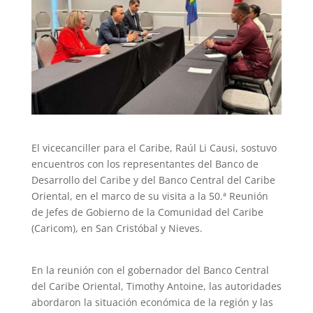
El vicecanciller para el Caribe, Raúl Li Causi, sostuvo
encuentros con los representantes del Banco de
Desarrollo del Caribe y del Banco Central del Caribe
Oriental, en el marco de su visita a la 50.ª Reunión
de Jefes de Gobierno de la Comunidad del Caribe
(Caricom), en San Cristóbal y Nieves.
En la reunión con el gobernador del Banco Central
del Caribe Oriental, Timothy Antoine, las autoridades
abordaron la situación económica de la región y las