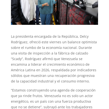
La presidenta encargada de la República, Delcy
Rodríguez, ofreció este viernes un balance optimista
sobre el rumbo de la economía nacional. Durante
una visita de inspección a la fábrica de calzado
“Scady”, Rodríguez afirmó que Venezuela se
encamina a liderar el crecimiento económico de
América Latina en 2026, respaldada por indicadores
sólidos que muestran una recuperación progresiva
de la capacidad industrial y el consumo interno.
“Estamos construyendo una agenda de cooperación
que ya rinde frutos. Venezuela no es solo un actor
energético, es un país con una fuerza productiva
que no se detiene”, subrayó ante los trabajadores