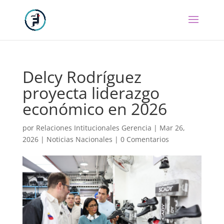
Delcy Rodríguez
proyecta liderazgo
económico en 2026
por
Relaciones Intitucionales Gerencia
|
Mar 26,
2026
|
Noticias Nacionales
|
0 Comentarios