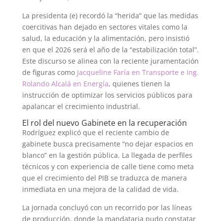
La presidenta (e) recordó la “herida” que las medidas
coercitivas han dejado en sectores vitales como la
salud, la educación y la alimentación, pero insistió
en que el 2026 será el año de la “estabilización total”.
Este discurso se alinea con la reciente juramentación
de figuras como
Jacqueline Faría en Transporte e Ing.
Rolando Alcalá en Energía
, quienes tienen la
instrucción de optimizar los servicios públicos para
apalancar el crecimiento industrial.
El rol del nuevo Gabinete en la recuperación
Rodríguez explicó que el reciente cambio de
gabinete busca precisamente “no dejar espacios en
blanco” en la gestión pública. La llegada de perfiles
técnicos y con experiencia de calle tiene como meta
que el crecimiento del PIB se traduzca de manera
inmediata en una mejora de la calidad de vida.
La jornada concluyó con un recorrido por las líneas
de producción, donde la mandataria pudo constatar