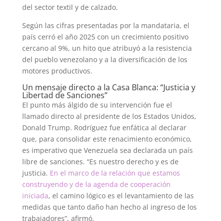
del sector textil y de calzado.
Según las cifras presentadas por la mandataria, el
país cerró el año 2025 con un crecimiento positivo
cercano al 9%, un hito que atribuyó a la resistencia
del pueblo venezolano y a la diversificación de los
motores productivos.
Un mensaje directo a la Casa Blanca: “Justicia y
Libertad de Sanciones”
El punto más álgido de su intervención fue el
llamado directo al presidente de los Estados Unidos,
Donald Trump. Rodríguez fue enfática al declarar
que, para consolidar este renacimiento económico,
es imperativo que Venezuela sea declarada un país
libre de sanciones. “Es nuestro derecho y es de
justicia.
En el marco de la relación que estamos
construyendo y de la agenda de cooperación
iniciada
, el camino lógico es el levantamiento de las
medidas que tanto daño han hecho al ingreso de los
trabajadores”, afirmó.