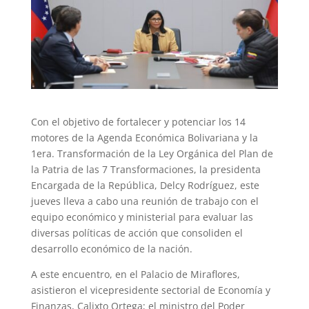
Con el objetivo de fortalecer y potenciar los 14
motores de la Agenda Económica Bolivariana y la
1era. Transformación de la Ley Orgánica del Plan de
la Patria de las 7 Transformaciones, la presidenta
Encargada de la República, Delcy Rodríguez, este
jueves lleva a cabo una reunión de trabajo con el
equipo económico y ministerial para evaluar las
diversas políticas de acción que consoliden el
desarrollo económico de la nación.
A este encuentro, en el Palacio de Miraflores,
asistieron el vicepresidente sectorial de Economía y
Finanzas, Calixto Ortega; el ministro del Poder