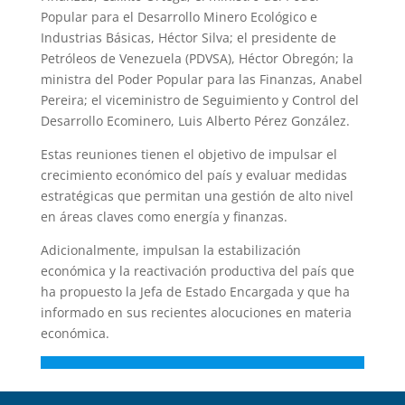
Popular para el Desarrollo Minero Ecológico e
Industrias Básicas, Héctor Silva; el presidente de
Petróleos de Venezuela (PDVSA), Héctor Obregón; la
ministra del Poder Popular para las Finanzas, Anabel
Pereira; el viceministro de Seguimiento y Control del
Desarrollo Ecominero, Luis Alberto Pérez González.
Estas reuniones tienen el objetivo de impulsar el
crecimiento económico del país y evaluar medidas
estratégicas que permitan una gestión de alto nivel
en áreas claves como energía y finanzas.
Adicionalmente, impulsan la estabilización
económica y la reactivación productiva del país que
ha propuesto la Jefa de Estado Encargada y que ha
informado en sus recientes alocuciones en materia
económica.