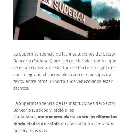
La Superintendencia de las Instituciones del Sector
Bancario (Sudeban) precisó que las vías por las que
se están realizando este tipo de hechos irregulares
son Telegram, el correo electrónico, mensajes de
texto, entre otros. Exhortó a los venezolanos estar
atentos.
La Superintendencia de las Instituciones del Sector
Bancario (Sudeban) pidió a los
ciudadanos
mantenerse alerta sobre las diferentes
modalidades de estafa
que se están presentando
por diversas vías.