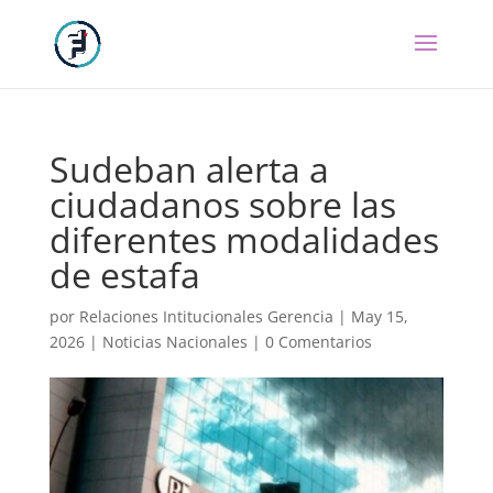
Sudeban alerta a
ciudadanos sobre las
diferentes modalidades
de estafa
por
Relaciones Intitucionales Gerencia
|
May 15,
2026
|
Noticias Nacionales
|
0 Comentarios