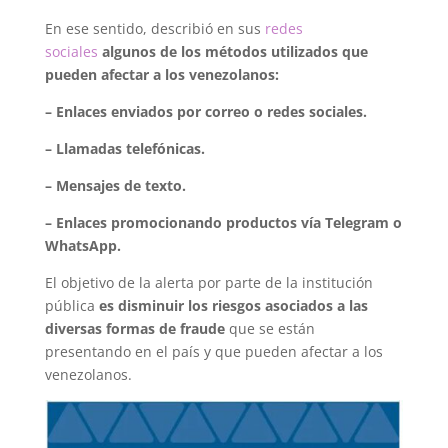
En ese sentido, describió en sus
redes
sociales
algunos de los métodos utilizados que
pueden afectar a los venezolanos:
– Enlaces enviados por correo o redes sociales.
– Llamadas telefónicas.
– Mensajes de texto.
– Enlaces promocionando productos vía Telegram o
WhatsApp.
El objetivo de la alerta por parte de la institución
pública
es disminuir los riesgos asociados a las
diversas formas de fraude
que se están
presentando en el país y que pueden afectar a los
venezolanos.