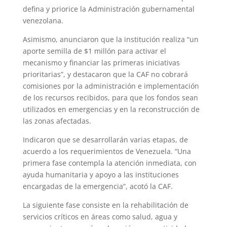
defina y priorice la Administración gubernamental
venezolana.
Asimismo, anunciaron que la institución realiza “un
aporte semilla de $1 millón para activar el
mecanismo y financiar las primeras iniciativas
prioritarias”, y destacaron que la CAF no cobrará
comisiones por la administración e implementación
de los recursos recibidos, para que los fondos sean
utilizados en emergencias y en la reconstrucción de
las zonas afectadas.
Indicaron que se desarrollarán varias etapas, de
acuerdo a los requerimientos de Venezuela. “Una
primera fase contempla la atención inmediata, con
ayuda humanitaria y apoyo a las instituciones
encargadas de la emergencia”, acotó la CAF.
La siguiente fase consiste en la rehabilitación de
servicios críticos en áreas como salud, agua y