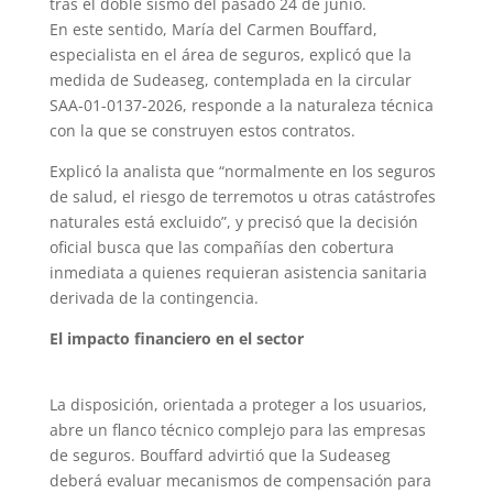
tras el doble sismo del pasado 24 de junio.
En este sentido, María del Carmen Bouffard,
especialista en el área de seguros, explicó que la
medida de Sudeaseg, contemplada en la circular
SAA-01-0137-2026, responde a la naturaleza técnica
con la que se construyen estos contratos.
Explicó la analista que “normalmente en los seguros
de salud, el riesgo de terremotos u otras catástrofes
naturales está excluido”, y precisó que la decisión
oficial busca que las compañías den cobertura
inmediata a quienes requieran asistencia sanitaria
derivada de la contingencia.
El impacto financiero en el sector
La disposición, orientada a proteger a los usuarios,
abre un flanco técnico complejo para las empresas
de seguros. Bouffard advirtió que la Sudeaseg
deberá evaluar mecanismos de compensación para