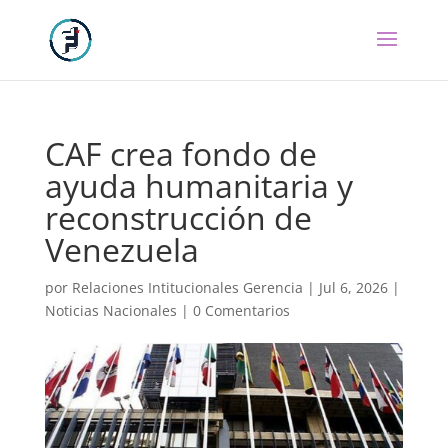
CAF crea fondo de
ayuda humanitaria y
reconstrucción de
Venezuela
por
Relaciones Intitucionales Gerencia
|
Jul 6, 2026
|
Noticias Nacionales
|
0 Comentarios