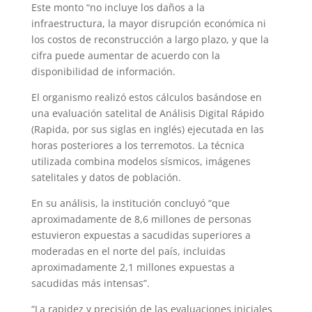
Este monto “no incluye los daños a la
infraestructura, la mayor disrupción económica ni
los costos de reconstrucción a largo plazo, y que la
cifra puede aumentar de acuerdo con la
disponibilidad de información.
El organismo realizó estos cálculos basándose en
una evaluación satelital de Análisis Digital Rápido
(Rapida, por sus siglas en inglés) ejecutada en las
horas posteriores a los terremotos. La técnica
utilizada combina modelos sísmicos, imágenes
satelitales y datos de población.
En su análisis, la institución concluyó “que
aproximadamente de 8,6 millones de personas
estuvieron expuestas a sacudidas superiores a
moderadas en el norte del país, incluidas
aproximadamente 2,1 millones expuestas a
sacudidas más intensas”.
“La rapidez y precisión de las evaluaciones iniciales