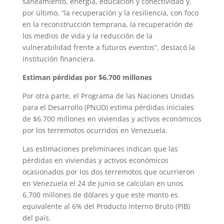
saneamiento, energía, educación y conectividad y,
por último, “la recuperación y la resiliencia, con foco
en la reconstrucción temprana, la recuperación de
los medios de vida y la reducción de la
vulnerabilidad frente a futuros eventos”, destacó la
institución financiera.
Estiman pérdidas por $6.700 millones
Por otra parte, el Programa de las Naciones Unidas
para el Desarrollo (PNUD) estima pérdidas iniciales
de $6.700 millones en viviendas y activos económicos
por los terremotos ocurridos en Venezuela.
Las estimaciones preliminares indican que las
pérdidas en viviendas y activos económicos
ocasionados por los dos terremotos que ocurrieron
en Venezuela el 24 de junio se calculan en unos
6.700 millones de dólares y que este monto es
equivalente al 6% del Producto Interno Bruto (PIB)
del país.