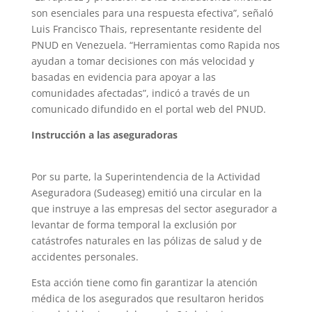
son esenciales para una respuesta efectiva”, señaló
Luis Francisco Thais, representante residente del
PNUD en Venezuela. “Herramientas como Rapida nos
ayudan a tomar decisiones con más velocidad y
basadas en evidencia para apoyar a las
comunidades afectadas”, indicó a través de un
comunicado difundido en el portal web del PNUD.
Instrucción a las aseguradoras
Por su parte, la Superintendencia de la Actividad
Aseguradora (Sudeaseg) emitió una circular en la
que instruye a las empresas del sector asegurador a
levantar de forma temporal la exclusión por
catástrofes naturales en las pólizas de salud y de
accidentes personales.
Esta acción tiene como fin garantizar la atención
médica de los asegurados que resultaron heridos