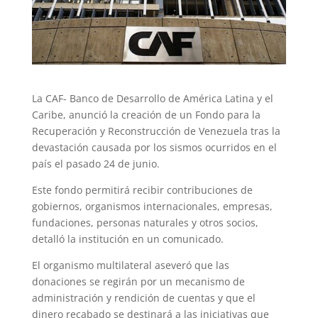
La CAF- Banco de Desarrollo de América Latina y el
Caribe, anunció la creación de un Fondo para la
Recuperación y Reconstrucción de Venezuela tras la
devastación causada por los sismos ocurridos en el
país el pasado 24 de junio.
Este fondo permitirá recibir contribuciones de
gobiernos, organismos internacionales, empresas,
fundaciones, personas naturales y otros socios,
detalló la institución en un comunicado.
El organismo multilateral aseveró que las
donaciones se regirán por un mecanismo de
administración y rendición de cuentas y que el
dinero recabado se destinará a las iniciativas que