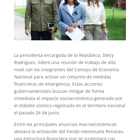
La presidenta encargada de la República, Delcy
Rodríguez, lideró una reunión de trabajo de alto
nivel con los integrantes del Consejo de Economía
Nacional para activar un conjunto de medidas
financieras de emergencia. Estas acciones
gubernamentales buscan mitigar de forma
inmediata el impacto socioeconómico generado por
el doblete sísmico registrado en el territorio nacional
el pasado 24 de junio.
Entre los principales anuncios macroeconómicos
destaca la activación del Fondo «Venezuela Renace»,
una estructura financiera que se sustentará con