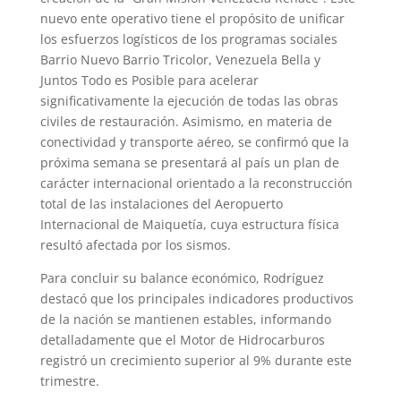
nuevo ente operativo tiene el propósito de unificar
los esfuerzos logísticos de los programas sociales
Barrio Nuevo Barrio Tricolor, Venezuela Bella y
Juntos Todo es Posible para acelerar
significativamente la ejecución de todas las obras
civiles de restauración. Asimismo, en materia de
conectividad y transporte aéreo, se confirmó que la
próxima semana se presentará al país un plan de
carácter internacional orientado a la reconstrucción
total de las instalaciones del Aeropuerto
Internacional de Maiquetía, cuya estructura física
resultó afectada por los sismos.
Para concluir su balance económico, Rodríguez
destacó que los principales indicadores productivos
de la nación se mantienen estables, informando
detalladamente que el Motor de Hidrocarburos
registró un crecimiento superior al 9% durante este
trimestre.