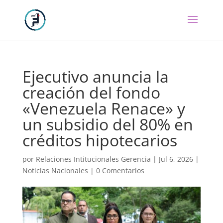
Ejecutivo anuncia la
creación del fondo
«Venezuela Renace» y
un subsidio del 80% en
créditos hipotecarios
por
Relaciones Intitucionales Gerencia
|
Jul 6, 2026
|
Noticias Nacionales
|
0 Comentarios