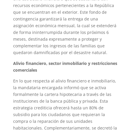
recursos económicos pertenecientes a la República
que se encuentran en el exterior. Este fondo de
contingencia garantizará la entrega de una
asignación económica mensual, la cual se extenderá
de forma ininterrumpida durante los próximos 6
meses, destinada expresamente a proteger y
complementar los ingresos de las familias que
quedaron damnificadas por el desastre natural.
Alivio financiero, sector inmobiliario y restricciones
comerciales
En lo que respecta al alivio financiero e inmobiliario,
la mandataria encargada informó que se activa
formalmente la cartera hipotecaria a través de las
instituciones de la banca pública y privada. Esta
estrategia crediticia ofrecerá hasta un 80% de
subsidio para los ciudadanos que requieran la
compra o la reparación de sus unidades
habitacionales. Complementariamente, se decretó la