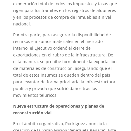
exoneración total de todos los impuestos y tasas que
rigen para los trámites en los registros de alquileres
y en los procesos de compra de inmuebles a nivel
nacional.
Por otra parte, para asegurar la disponibilidad de
recursos e insumos materiales en el mercado
interno, el Ejecutivo ordenó el cierre de
exportaciones en el rubro de la infraestructura. De
esta manera, se prohíbe formalmente la exportación
de materiales de construcción, asegurando que el
total de estos insumos se queden dentro del país
para levantar de forma prioritaria la infraestructura
pública y privada que sufrió daños tras los
movimientos telúricos.
Nueva estructura de operaciones y planes de
reconstrucción vial
En el ámbito organizativo, Rodríguez anunció la
creación de la “Gran Misión Venezuela Renace”. Este