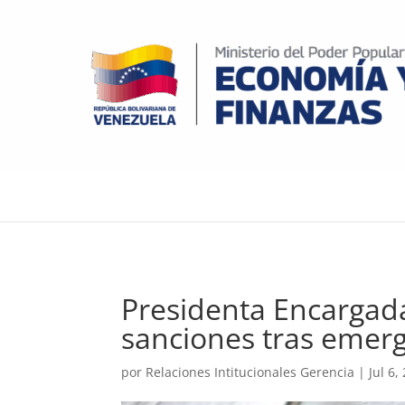
Presidenta Encargada
sanciones tras emerg
por
Relaciones Intitucionales Gerencia
|
Jul 6,