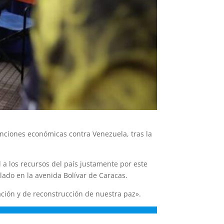
anciones económicas contra Venezuela, tras la
a los recursos del país justamente por este
ado en la avenida Bolívar de Caracas.
ción y de reconstrucción de nuestra paz».