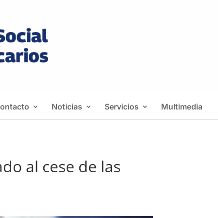
ontacto
Noticias
Servicios
Multimedia
do al cese de las