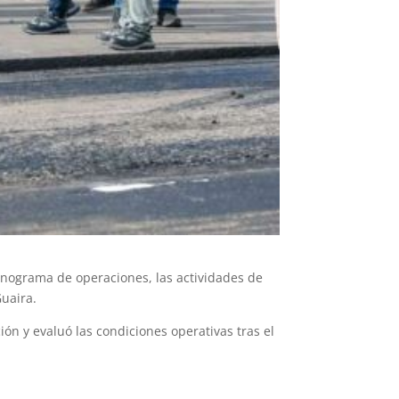
nograma de operaciones, las actividades de
Guaira.
ón y evaluó las condiciones operativas tras el