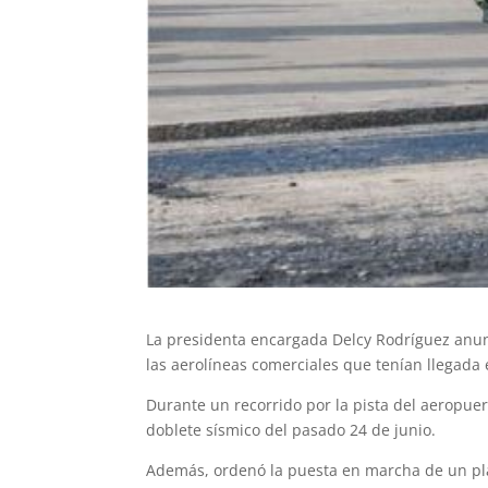
La presidenta encargada Delcy Rodríguez anun
las aerolíneas comerciales que tenían llegada 
Durante un recorrido por la pista del aeropuer
doblete sísmico del pasado 24 de junio.
Además, ordenó la puesta en marcha de un plan