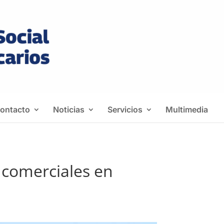
ontacto
Noticias
Servicios
Multimedia
 comerciales en