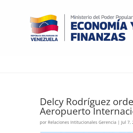
Delcy Rodríguez ord
Aeropuerto Internaci
por
Relaciones Intitucionales Gerencia
|
Jul 7,