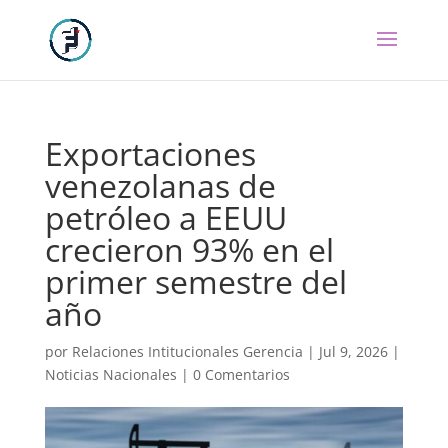
Exportaciones
venezolanas de
petróleo a EEUU
crecieron 93% en el
primer semestre del
año
por
Relaciones Intitucionales Gerencia
|
Jul 9, 2026
|
Noticias Nacionales
|
0 Comentarios