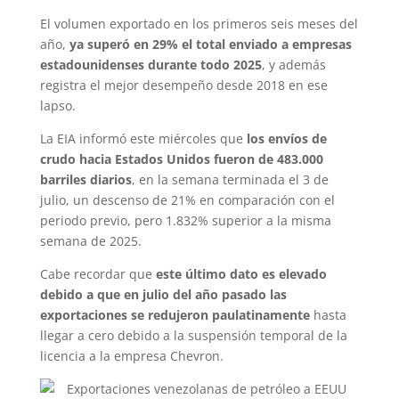
El volumen exportado en los primeros seis meses del
año,
ya superó en 29% el total enviado a empresas
estadounidenses durante todo 2025
, y además
registra el mejor desempeño desde 2018 en ese
lapso.
La EIA informó este miércoles que
los envíos de
crudo hacia Estados Unidos fueron de 483.000
barriles diarios
, en la semana terminada el 3 de
julio, un descenso de 21% en comparación con el
periodo previo, pero 1.832% superior a la misma
semana de 2025.
Cabe recordar que
este último dato es elevado
debido a que en julio del año pasado las
exportaciones se redujeron paulatinamente
hasta
llegar a cero debido a la suspensión temporal de la
licencia a la empresa Chevron.