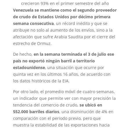
Venezuela se mantiene como el segundo proveedor
de crudo de Estados Unidos por décimo primera
semana consecutiva
, un récord inédito y que se
atribuye no solo al aumento de los envíos, sino a la
afectación que sufre Arabia Saudita por el cierre del
estrecho de Ormuz.
De hecho,
en la semana terminada el 3 de julio ese
país no exportó ningún barril a territorio
estadounidense
, una situación que ocurre por
quinta vez en los últimos 16 años, de acuerdo con
los datos históricos de la EIA.
Por otro lado, el promedio móvil de cuatro semanas,
un indicador que permite ver con mayor precisión la
tendencia del comercio de crudo,
se ubicó en
552.000 barriles diarios
, una disminución de 4% en
comparación con el periodo previo, pero que
muestra la estabilidad de las exportaciones hacia