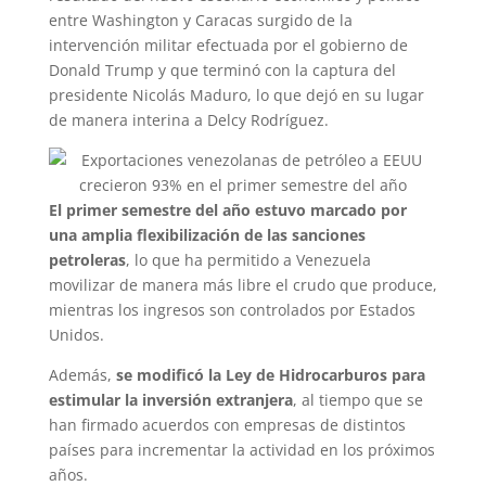
entre Washington y Caracas surgido de la
intervención militar efectuada por el gobierno de
Donald Trump y que terminó con la captura del
presidente Nicolás Maduro, lo que dejó en su lugar
de manera interina a Delcy Rodríguez.
El primer semestre del año estuvo marcado por
una amplia flexibilización de las sanciones
petroleras
, lo que ha permitido a Venezuela
movilizar de manera más libre el crudo que produce,
mientras los ingresos son controlados por Estados
Unidos.
Además,
se modificó la Ley de Hidrocarburos para
estimular la inversión extranjera
, al tiempo que se
han firmado acuerdos con empresas de distintos
países para incrementar la actividad en los próximos
años.